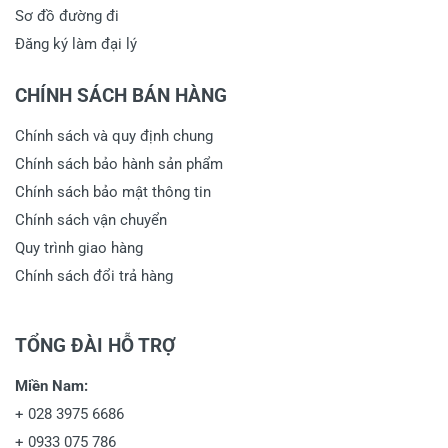
Sơ đồ đường đi
Đăng ký làm đại lý
CHÍNH SÁCH BÁN HÀNG
Chính sách và quy định chung
Chính sách bảo hành sản phẩm
Chính sách bảo mật thông tin
Chính sách vận chuyển
Quy trình giao hàng
Chính sách đổi trả hàng
TỔNG ĐÀI HỖ TRỢ
Miền Nam:
+
028 3975 6686
+
0933 075 786