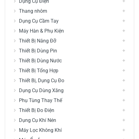
Dụng Cụ Điện
Thang nhôm
Dụng Cụ Cầm Tay
Máy Hàn & Phụ Kiện
Thiết Bị Nâng Đỡ
Thiết Bị Dùng Pin
Thiết Bị Dùng Nước
Thiết Bị Tổng Hợp
Thiết Bị, Dụng Cụ Đo
Dụng Cụ Dùng Xăng
Phụ Tùng Thay Thế
Thiết Bị Đo Điện
Dụng Cụ Khí Nén
Máy Lọc Không Khí