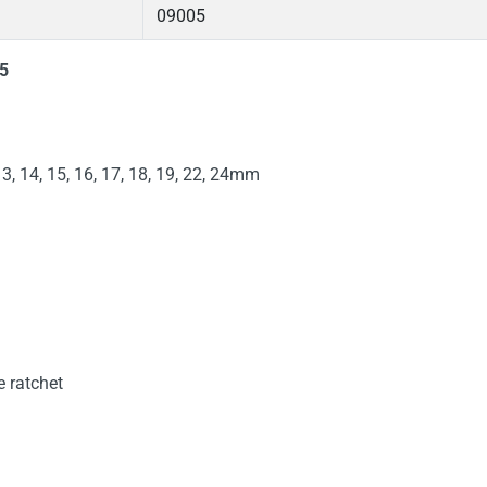
09005
05
3, 14, 15, 16, 17, 18, 19, 22, 24mm
 ratchet