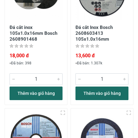
Đá cắt inox
Đá cắt Inox Bosch
105x1.0x16mm Bosch
2608603413
2608901468
105x1.0x16mm
18,000 đ
13,600 đ
Đã bán: 398
Đã bán: 1.307k
Thêm vào giỏ hàng
Thêm vào giỏ hàng