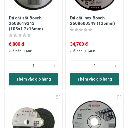
Đá cắt sắt Bosch
Đá cắt inox Bosch
2608619343
2608600549 (125mm)
(105x1.2x16mm)
6,800 đ
34,700 đ
Đã bán: 1.68k
Đã bán: 1.146k
Thêm vào giỏ hàng
Thêm vào giỏ hàng