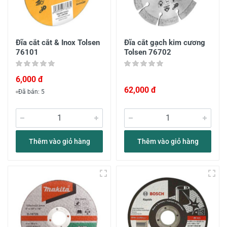
Đĩa cắt cắt & Inox Tolsen
Đĩa cắt gạch kim cương
76101
Tolsen 76702
6,000 đ
62,000 đ
Đã bán: 5
Thêm vào giỏ hàng
Thêm vào giỏ hàng