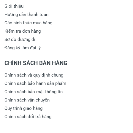
Giới thiệu
Hướng dẫn thanh toán
Các hình thức mua hàng
Kiểm tra đơn hàng
Sơ đồ đường đi
Đăng ký làm đại lý
CHÍNH SÁCH BÁN HÀNG
Chính sách và quy định chung
Chính sách bảo hành sản phẩm
Chính sách bảo mật thông tin
Chính sách vận chuyển
Quy trình giao hàng
Chính sách đổi trả hàng