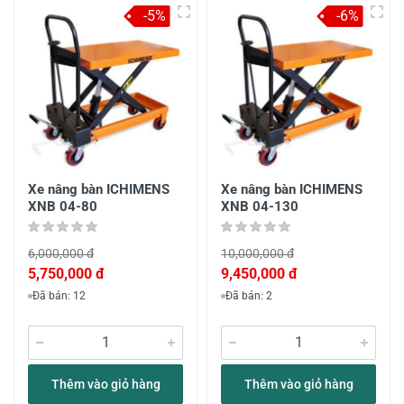
-5%
-6%
Xe nâng bàn ICHIMENS
Xe nâng bàn ICHIMENS
XNB 04-80
XNB 04-130
6,000,000 đ
10,000,000 đ
5,750,000 đ
9,450,000 đ
Đã bán: 12
Đã bán: 2
Thêm vào giỏ hàng
Thêm vào giỏ hàng