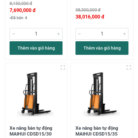
8,150,000 đ
7,690,000 đ
38,500,000 đ
38,016,000 đ
Đã bán: 4
Thêm vào giỏ hàng
Thêm vào giỏ hàng
Xe nâng bàn tự động
Xe nâng bàn tự động
MAIHUI CDSD15/30
MAIHUI CDSD15/35