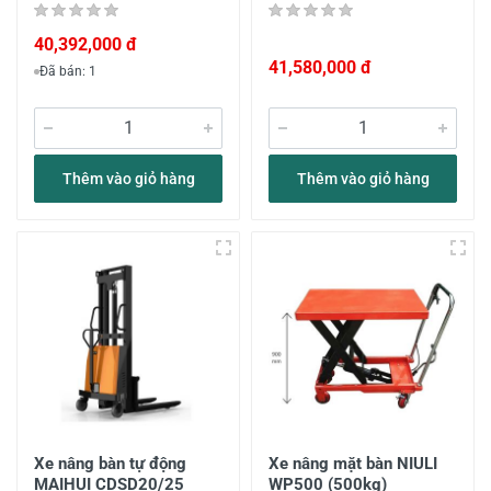
40,392,000 đ
41,580,000 đ
Đã bán: 1
Thêm vào giỏ hàng
Thêm vào giỏ hàng
Xe nâng bàn tự động
Xe nâng mặt bàn NIULI
MAIHUI CDSD20/25
WP500 (500kg)