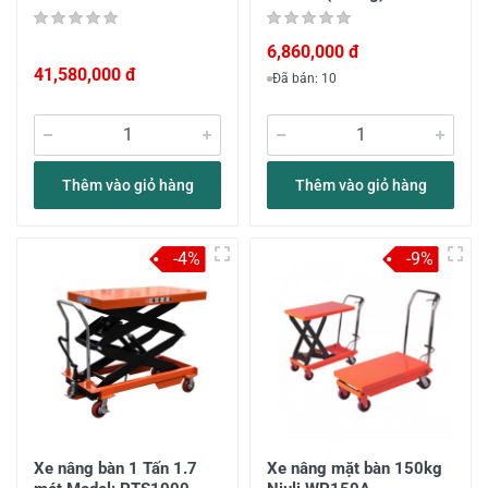
6,860,000 đ
41,580,000 đ
Đã bán: 10
Thêm vào giỏ hàng
Thêm vào giỏ hàng
-4%
-9%
Xe nâng bàn 1 Tấn 1.7
Xe nâng mặt bàn 150kg