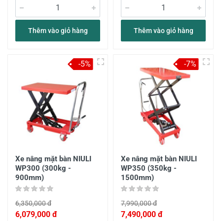
Thêm vào giỏ hàng
Thêm vào giỏ hàng
-5%
-7%
Xe nâng mặt bàn NIULI
Xe nâng mặt bàn NIULI
WP300 (300kg -
WP350 (350kg -
900mm)
1500mm)
6,350,000 đ
7,990,000 đ
6,079,000 đ
7,490,000 đ