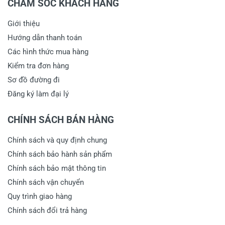
CHĂM SÓC KHÁCH HÀNG
Giới thiệu
Hướng dẫn thanh toán
Các hình thức mua hàng
Kiểm tra đơn hàng
Sơ đồ đường đi
Đăng ký làm đại lý
CHÍNH SÁCH BÁN HÀNG
Chính sách và quy định chung
Chính sách bảo hành sản phẩm
Chính sách bảo mật thông tin
Chính sách vận chuyển
Quy trình giao hàng
Chính sách đổi trả hàng