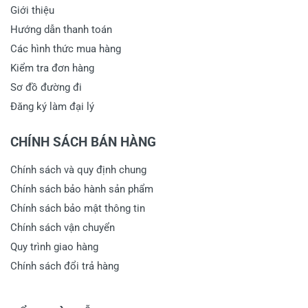
Giới thiệu
Hướng dẫn thanh toán
Các hình thức mua hàng
Kiểm tra đơn hàng
Sơ đồ đường đi
Đăng ký làm đại lý
CHÍNH SÁCH BÁN HÀNG
Chính sách và quy định chung
Chính sách bảo hành sản phẩm
Chính sách bảo mật thông tin
Chính sách vận chuyển
Quy trình giao hàng
Chính sách đổi trả hàng