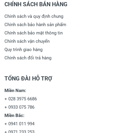
CHÍNH SÁCH BÁN HÀNG
Chính sách và quy định chung
Chính sách bảo hành sản phẩm
Chính sách bảo mật thông tin
Chính sách vận chuyển
Quy trình giao hàng
Chính sách đổi trả hàng
TỔNG ĐÀI HỖ TRỢ
Miền Nam:
+
028 3975 6686
+
0933 075 786
Miền Bắc:
+
0941 011 994
+
0971 233 253