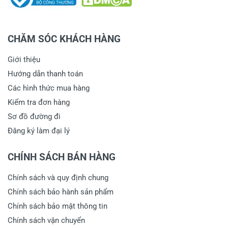
CHĂM SÓC KHÁCH HÀNG
Giới thiệu
Hướng dẫn thanh toán
Các hình thức mua hàng
Kiểm tra đơn hàng
Sơ đồ đường đi
Đăng ký làm đại lý
CHÍNH SÁCH BÁN HÀNG
Chính sách và quy định chung
Chính sách bảo hành sản phẩm
Chính sách bảo mật thông tin
Chính sách vận chuyển