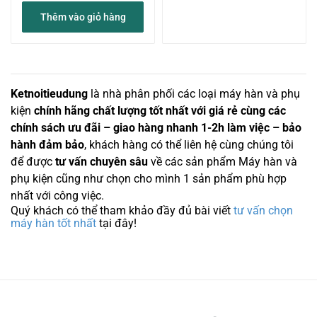
Thêm vào giỏ hàng
Ketnoitieudung
là nhà phân phối các loại máy hàn và phụ
kiện
chính hãng chất lượng tốt nhất với giá rẻ cùng các
chính sách ưu đãi – giao hàng nhanh 1-2h làm việc – bảo
hành đảm bảo
, khách hàng có thể liên hệ cùng chúng tôi
để được
tư vấn chuyên sâu
về các sản phẩm Máy hàn và
phụ kiện cũng như chọn cho mình 1 sản phẩm phù hợp
nhất với công việc.
Quý khách có thể tham khảo đầy đủ bài viết
tư vấn chọn
máy hàn tốt nhất
tại đây!