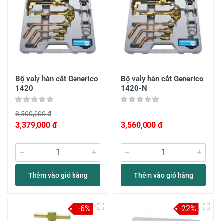
Bộ valy hàn cắt Generico
Bộ valy hàn cắt Generico
1420
1420-N
3,500,000 đ
3,379,000 đ
3,560,000 đ
Thêm vào giỏ hàng
Thêm vào giỏ hàng
-6%
-22%