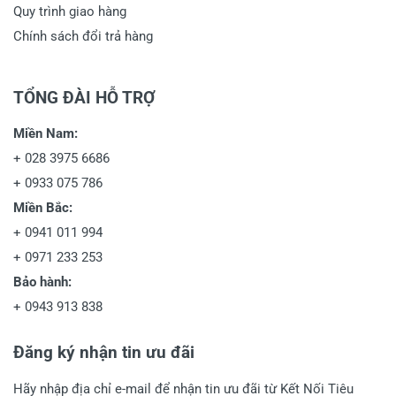
Quy trình giao hàng
Chính sách đổi trả hàng
TỔNG ĐÀI HỖ TRỢ
Miền Nam:
+
028 3975 6686
+
0933 075 786
Miền Bắc:
+
0941 011 994
+
0971 233 253
Bảo hành:
+
0943 913 838
Đăng ký nhận tin ưu đãi
Hãy nhập địa chỉ e-mail để nhận tin ưu đãi từ Kết Nối Tiêu