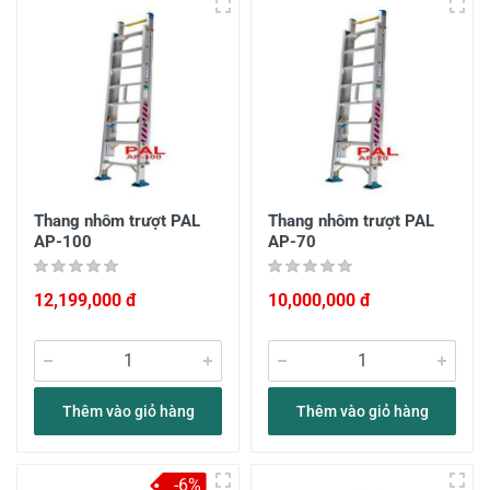
Thang nhôm trượt PAL
Thang nhôm trượt PAL
AP-100
AP-70
12,199,000 đ
10,000,000 đ
Thêm vào giỏ hàng
Thêm vào giỏ hàng
-6%