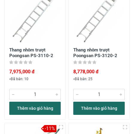
Thang nhôm trượt
Thang nhôm trượt
Poongsan PS-3110-2
Poongsan PS-3120-2
7,975,000 đ
8,778,000 đ
Đã bán: 10
Đã bán: 25
Thêm vào giỏ hàng
Thêm vào giỏ hàng
-11%