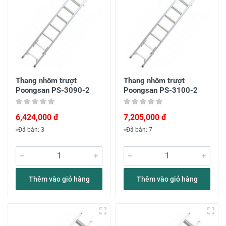
Thang nhôm trượt
Thang nhôm trượt
Poongsan PS-3090-2
Poongsan PS-3100-2
6,424,000 đ
7,205,000 đ
Đã bán: 3
Đã bán: 7
Thêm vào giỏ hàng
Thêm vào giỏ hàng