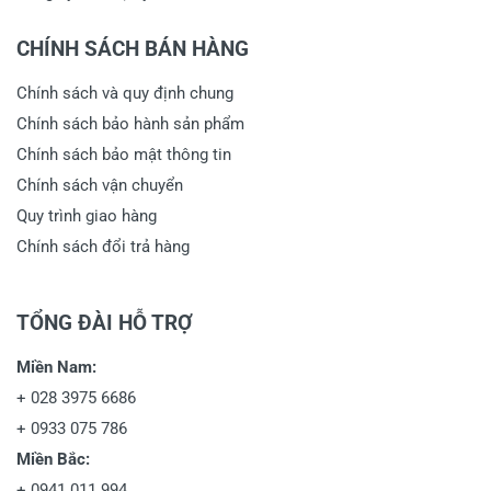
CHÍNH SÁCH BÁN HÀNG
Chính sách và quy định chung
Chính sách bảo hành sản phẩm
Chính sách bảo mật thông tin
Chính sách vận chuyển
Quy trình giao hàng
Chính sách đổi trả hàng
TỔNG ĐÀI HỖ TRỢ
Miền Nam:
+
028 3975 6686
+
0933 075 786
Miền Bắc:
+
0941 011 994