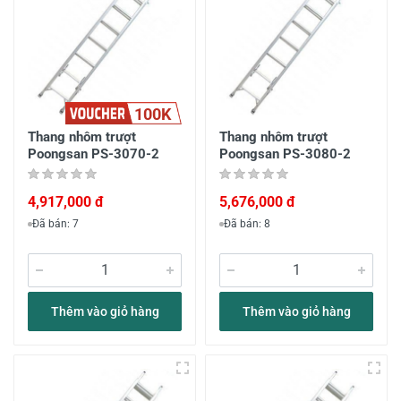
100K
Thang nhôm trượt
Thang nhôm trượt
Poongsan PS-3070-2
Poongsan PS-3080-2
4,917,000 đ
5,676,000 đ
Đã bán: 7
Đã bán: 8
Thêm vào giỏ hàng
Thêm vào giỏ hàng