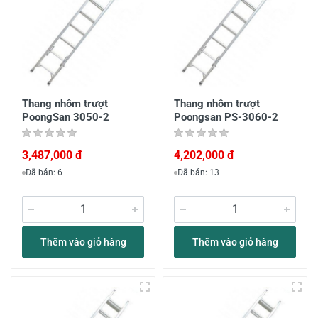
Thang nhôm trượt
Thang nhôm trượt
PoongSan 3050-2
Poongsan PS-3060-2
3,487,000 đ
4,202,000 đ
Đã bán: 6
Đã bán: 13
Thêm vào giỏ hàng
Thêm vào giỏ hàng