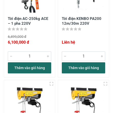
Tời điện AC-250kg ACE
Tời điện KENBO PA200
– 1 pha 220V
12m/30m 220V
6,499,000 đ
6,100,000 đ
Liên hệ
Thêm vào giỏ hàng
Thêm vào giỏ hàng