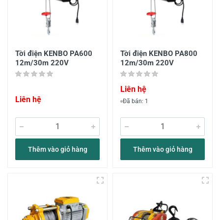
Tời điện KENBO PA600
Tời điện KENBO PA800
12m/30m 220V
12m/30m 220V
Liên hệ
Liên hệ
Đã bán: 1
Thêm vào giỏ hàng
Thêm vào giỏ hàng