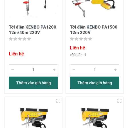
Tời điện KENBO PA1200
Tời điện KENBO PA1500
12m/40m 220V
12m 220V
Liên hệ
Liên hệ
Đã bán: 1
Thêm vào giỏ hàng
Thêm vào giỏ hàng