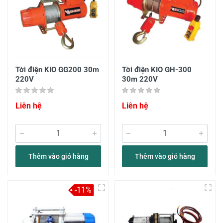
Tời điện KIO GG200 30m
Tời điện KIO GH-300
220V
30m 220V
Liên hệ
Liên hệ
Thêm vào giỏ hàng
Thêm vào giỏ hàng
-11%