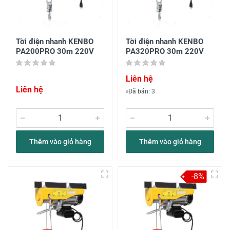
Tời điện nhanh KENBO
Tời điện nhanh KENBO
PA200PRO 30m 220V
PA320PRO 30m 220V
Liên hệ
Liên hệ
Đã bán: 3
Thêm vào giỏ hàng
Thêm vào giỏ hàng
-8%