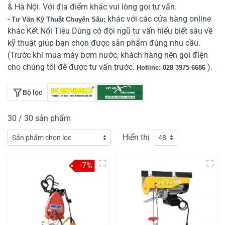
& Hà Nội. Với địa điểm khác vui lòng gọi tư vấn.
-
khác với các cửa hàng online
Tư Vấn Kỹ Thuật Chuyên Sâu:
khác Kết Nối Tiêu Dùng có đội ngũ tư vấn hiểu biết sâu về
kỹ thuật giúp bạn chọn được sản phẩm đúng nhu cầu.
(Trước khi mua máy bơm nước, khách hàng nên gọi điện
cho chúng tôi đễ được tư vấn trước.
).
Hotline: 028 3975 6686
Bộ lọc
30 / 30 sản phẩm
Hiển thị
-7%