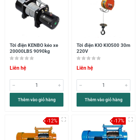
Tời điện KENBO kéo xe
Tời điện KIO KIO500 30m
20000LBS 9090kg
220V
Liên hệ
Liên hệ
Thêm vào giỏ hàng
Thêm vào giỏ hàng
-12%
-17%