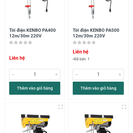
Tời điện KENBO PA400
Tời điện KENBO PA500
12m/30m 220V
12m/30m 220V
Liên hệ
Liên hệ
Đã bán: 1
Thêm vào giỏ hàng
Thêm vào giỏ hàng