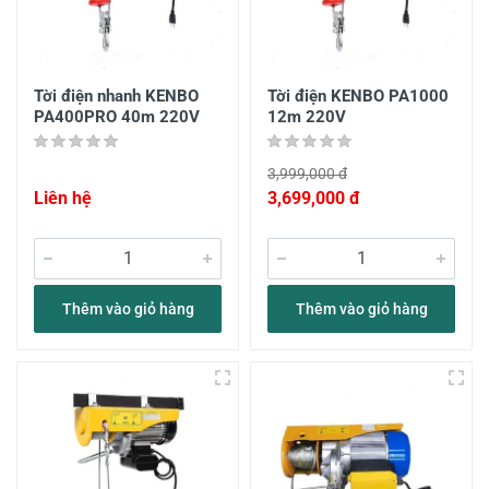
Tời điện nhanh KENBO
Tời điện KENBO PA1000
PA400PRO 40m 220V
12m 220V
3,999,000 đ
Liên hệ
3,699,000 đ
Thêm vào giỏ hàng
Thêm vào giỏ hàng