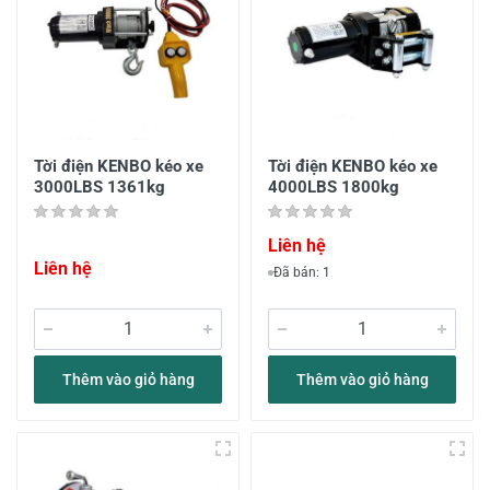
Tời điện KENBO kéo xe
Tời điện KENBO kéo xe
3000LBS 1361kg
4000LBS 1800kg
Liên hệ
Liên hệ
Đã bán: 1
Thêm vào giỏ hàng
Thêm vào giỏ hàng