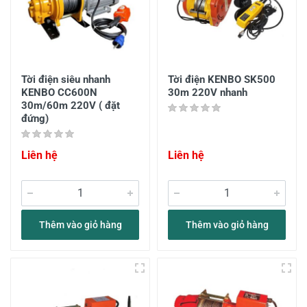
Tời điện siêu nhanh
Tời điện KENBO SK500
KENBO CC600N
30m 220V nhanh
30m/60m 220V ( đặt
đứng)
Liên hệ
Liên hệ
Thêm vào giỏ hàng
Thêm vào giỏ hàng