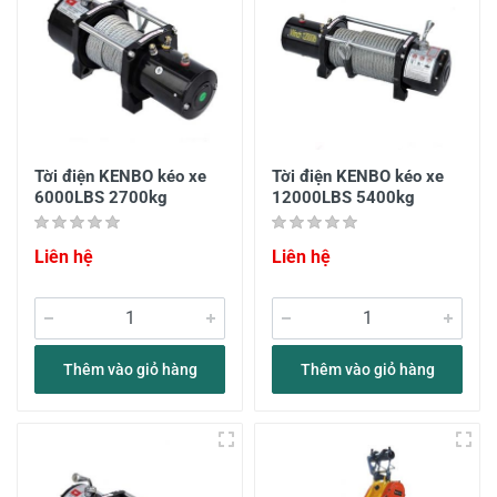
Tời điện KENBO kéo xe
Tời điện KENBO kéo xe
6000LBS 2700kg
12000LBS 5400kg
Liên hệ
Liên hệ
Thêm vào giỏ hàng
Thêm vào giỏ hàng