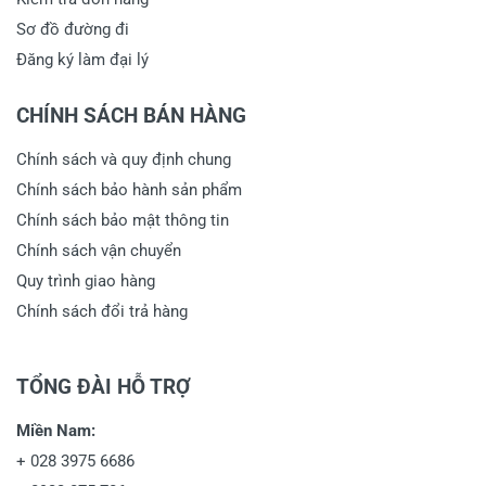
Sơ đồ đường đi
Đăng ký làm đại lý
CHÍNH SÁCH BÁN HÀNG
Chính sách và quy định chung
Chính sách bảo hành sản phẩm
Chính sách bảo mật thông tin
Chính sách vận chuyển
Quy trình giao hàng
Chính sách đổi trả hàng
TỔNG ĐÀI HỖ TRỢ
Miền Nam:
+
028 3975 6686