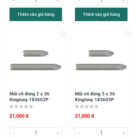
Thêm vào giỏ hàng
Thêm vào giỏ hàng
Mũi vít đóng 2 x 36
Mũi vít đóng 3 x 36
Kingtony 183602P
Kingtony 183603P
21,000 đ
21,000 đ