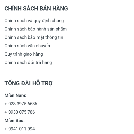
CHÍNH SÁCH BÁN HÀNG
Chính sách và quy định chung
Chính sách bảo hành sản phẩm
Chính sách bảo mật thông tin
Chính sách vận chuyển
Quy trình giao hàng
Chính sách đổi trả hàng
TỔNG ĐÀI HỖ TRỢ
Miền Nam:
+
028 3975 6686
+
0933 075 786
Miền Bắc:
+
0941 011 994