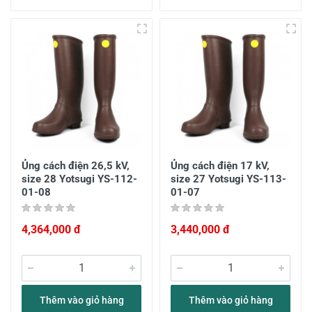
Ủng cách điện 26,5 kV,
Ủng cách điện 17 kV,
size 28 Yotsugi YS-112-
size 27 Yotsugi YS-113-
01-08
01-07
4,364,000 đ
3,440,000 đ
Thêm vào giỏ hàng
Thêm vào giỏ hàng