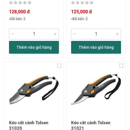
128,000 đ
125,000 đ
Đã bán: 2
Đã bán: 2
Thêm vào giỏ hàng
Thêm vào giỏ hàng
Kéo cắt cành Tolsen
Kéo cắt cành Tolsen
31020
31021