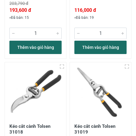
203,790 đ
193,600 đ
116,000 đ
Đã bán: 15
Đã bán: 19
Thêm vào giỏ hàng
Thêm vào giỏ hàng
Kéo cắt cành Tolsen
Kéo cắt cành Tolsen
31018
31019