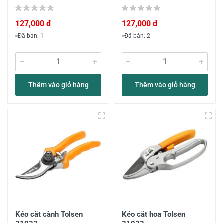
127,000 đ
127,000 đ
Đã bán: 1
Đã bán: 2
Thêm vào giỏ hàng
Thêm vào giỏ hàng
Kéo cắt cành Tolsen
Kéo cắt hoa Tolsen