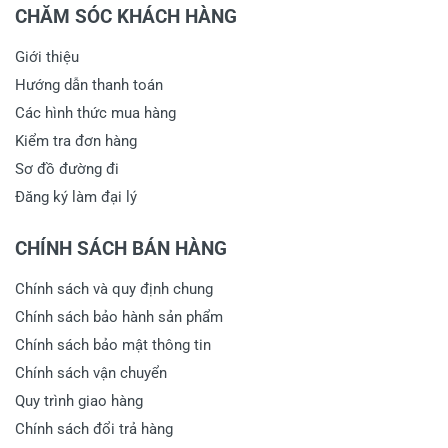
CHĂM SÓC KHÁCH HÀNG
Giới thiệu
Hướng dẫn thanh toán
Các hình thức mua hàng
Kiểm tra đơn hàng
Sơ đồ đường đi
Đăng ký làm đại lý
CHÍNH SÁCH BÁN HÀNG
Chính sách và quy định chung
Chính sách bảo hành sản phẩm
Chính sách bảo mật thông tin
Chính sách vận chuyển
Quy trình giao hàng
Chính sách đổi trả hàng