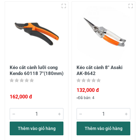
Kéo cắt cành lưỡi cong
Kéo cắt cành 8" Asaki
Kendo 60118 7"(180mm)
AK-8642
132,000 đ
162,000 đ
Đã bán: 4
Thêm vào giỏ hàng
Thêm vào giỏ hàng