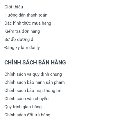
Giới thiệu
Hướng dẫn thanh toán
Các hình thức mua hàng
Kiểm tra đơn hàng
Sơ đồ đường đi
Đăng ký làm đại lý
CHÍNH SÁCH BÁN HÀNG
Chính sách và quy định chung
Chính sách bảo hành sản phẩm
Chính sách bảo mật thông tin
Chính sách vận chuyển
Quy trình giao hàng
Chính sách đổi trả hàng