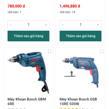
780,000 đ
1,496,880 đ
Đã bán: 1
Đã bán: 14
Thêm vào giỏ hàng
Thêm vào giỏ hàng
Máy Khoan Bosch GBM
Máy Khoan Bosch GSB
6RE
10RE 500W