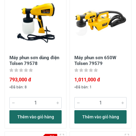
Máy phun sơn dùng điện
Máy phun sơn 650W
Tolsen 79578
Tolsen 79579
793,000 đ
1,011,000 đ
Đã bán: 8
Đã bán: 1
Thêm vào giỏ hàng
Thêm vào giỏ hàng