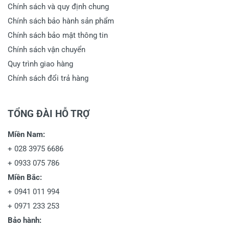
Chính sách và quy định chung
Chính sách bảo hành sản phẩm
Chính sách bảo mật thông tin
Chính sách vận chuyển
Quy trình giao hàng
Chính sách đổi trả hàng
TỔNG ĐÀI HỖ TRỢ
Miền Nam:
+
028 3975 6686
+
0933 075 786
Miền Bắc:
+
0941 011 994
+
0971 233 253
Bảo hành: