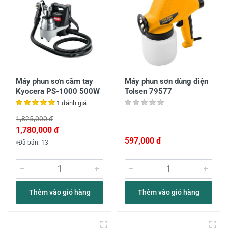
Máy phun sơn cầm tay
Máy phun sơn dùng điện
Kyocera PS-1000 500W
Tolsen 79577
1 đánh giá
1,825,000 đ
1,780,000 đ
597,000 đ
Đã bán: 13
Thêm vào giỏ hàng
Thêm vào giỏ hàng