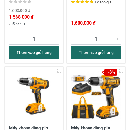
1 đánh giá
1,600,000 đ
1,568,000 đ
1,680,000 đ
Đã bán: 1
Thêm vào giỏ hàng
Thêm vào giỏ hàng
-3%
Máy khoan dùng pin
Máy khoan dùng pin