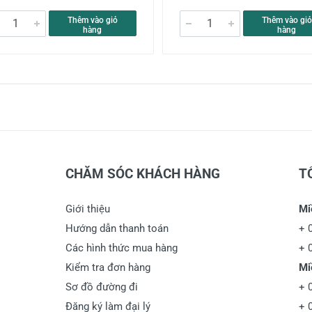
Thêm vào giỏ
Thêm vào giỏ
hàng
hàng
CHĂM SÓC KHÁCH HÀNG
T
Giới thiệu
Mi
Hướng dẫn thanh toán
+
Các hình thức mua hàng
+
Kiểm tra đơn hàng
Mi
Sơ đồ đường đi
+
Đăng ký làm đại lý
+