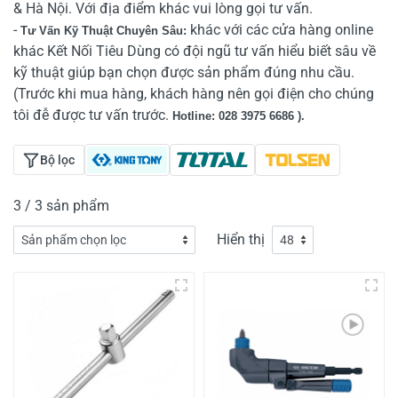
& Hà Nội. Với địa điểm khác vui lòng gọi tư vấn.
-
khác với các cửa hàng online
Tư Vấn Kỹ Thuật Chuyên Sâu:
khác Kết Nối Tiêu Dùng có đội ngũ tư vấn hiểu biết sâu về
kỹ thuật giúp bạn chọn được sản phẩm đúng nhu cầu.
(Trước khi mua hàng, khách hàng nên gọi điện cho chúng
tôi đễ được tư vấn trước.
Hotline: 028 3975 6686 ).
Bộ lọc
3 / 3 sản phẩm
Hiển thị