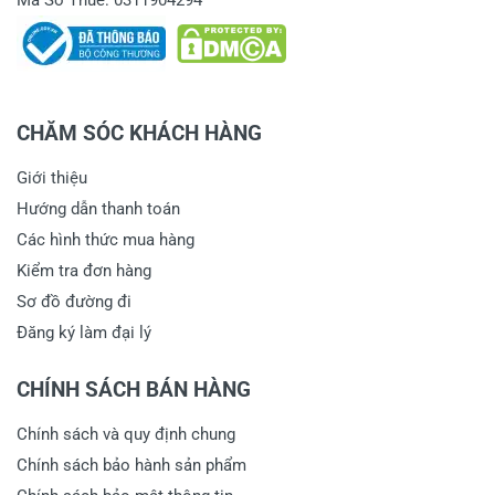
Mã Số Thuế: 0311904294
CHĂM SÓC KHÁCH HÀNG
Giới thiệu
Hướng dẫn thanh toán
Các hình thức mua hàng
Kiểm tra đơn hàng
Sơ đồ đường đi
Đăng ký làm đại lý
CHÍNH SÁCH BÁN HÀNG
Chính sách và quy định chung
Chính sách bảo hành sản phẩm