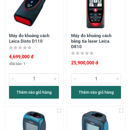
Máy đo khoảng cách
Máy đo khoảng cách
Leica Disto D110
bằng tia laser Leica
D810
4,699,000 đ
25,900,000 đ
Đã bán: 1
Thêm vào giỏ hàng
Thêm vào giỏ hàng