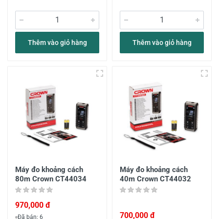
Thêm vào giỏ hàng
Thêm vào giỏ hàng
Máy đo khoảng cách
Máy đo khoảng cách
80m Crown CT44034
40m Crown CT44032
970,000 đ
700,000 đ
Đã bán: 6