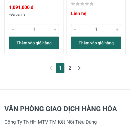
1,091,000 đ
Liên hệ
Đã bán: 3
Thêm vào giỏ hàng
Thêm vào giỏ hàng
(current)
1
2
VĂN PHÒNG GIAO DỊCH HÀNG HÓA
Công Ty TNHH MTV TM Kết Nối Tiêu Dùng