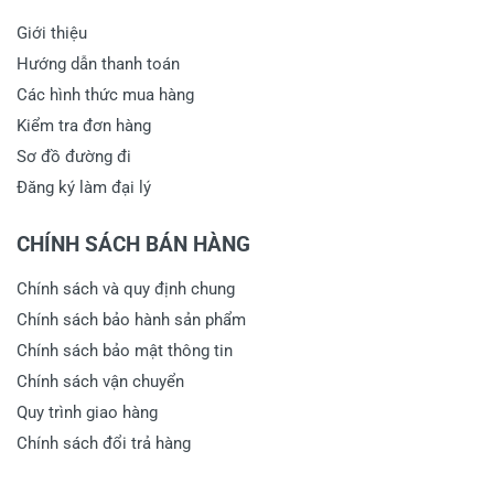
Giới thiệu
Hướng dẫn thanh toán
Các hình thức mua hàng
Kiểm tra đơn hàng
Sơ đồ đường đi
Đăng ký làm đại lý
CHÍNH SÁCH BÁN HÀNG
Chính sách và quy định chung
Chính sách bảo hành sản phẩm
Chính sách bảo mật thông tin
Chính sách vận chuyển
Quy trình giao hàng
Chính sách đổi trả hàng