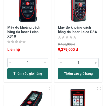
Máy đo khoảng cách
Máy đo khoảng cách
bằng tia laser Leica
bằng tia laser Leica D3A
X310
9,400,000 đ
Liên hệ
9,379,000 đ
Thêm vào giỏ hàng
Thêm vào giỏ hàng