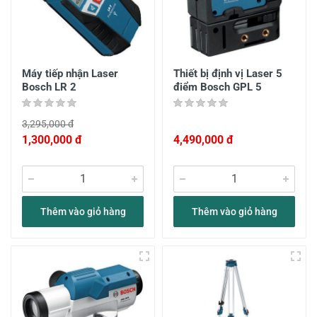
Máy tiếp nhận Laser
Thiết bị định vị Laser 5
Bosch LR 2
điểm Bosch GPL 5
3,295,000 đ
1,300,000 đ
4,490,000 đ
Thêm vào giỏ hàng
Thêm vào giỏ hàng