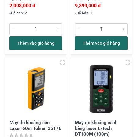
2,008,000 đ
9,899,000 đ
Đã bán: 2
Đã bán: 1
Thêm vào giỏ hàng
Thêm vào giỏ hàng
Máy đo khoảng các
Máy đo khoảng cách
Laser 60m Tolsen 35176
bằng laser Extech
DT100M (100m)