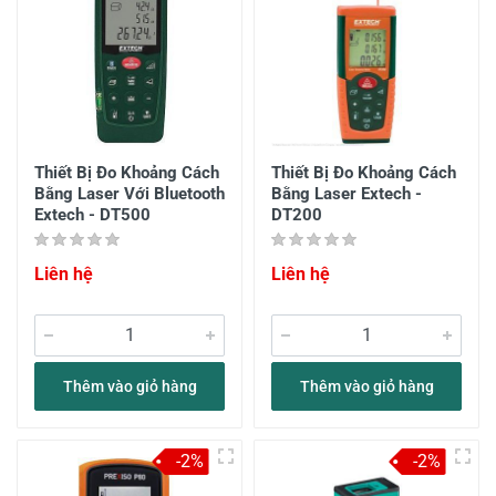
Thiết Bị Đo Khoảng Cách
Thiết Bị Đo Khoảng Cách
Bằng Laser Với Bluetooth
Bằng Laser Extech -
Extech - DT500
DT200
Liên hệ
Liên hệ
Thêm vào giỏ hàng
Thêm vào giỏ hàng
-2%
-2%