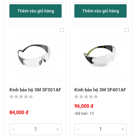
Thêm vào giỏ hàng
Thêm vào giỏ hàng
Kính bảo hộ 3M SF301AF
Kính bảo hộ 3M SF401AF
96,000 đ
84,000 đ
Đã bán: 13