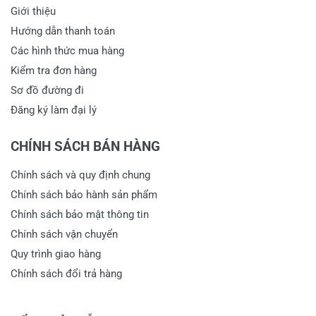
Giới thiệu
Hướng dẫn thanh toán
Các hình thức mua hàng
Kiểm tra đơn hàng
Sơ đồ đường đi
Đăng ký làm đại lý
CHÍNH SÁCH BÁN HÀNG
Chính sách và quy định chung
Chính sách bảo hành sản phẩm
Chính sách bảo mật thông tin
Chính sách vận chuyển
Quy trình giao hàng
Chính sách đổi trả hàng