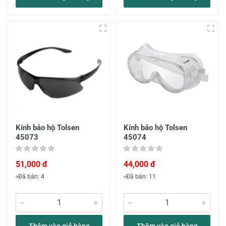
Kính bảo hộ Tolsen
Kính bảo hộ Tolsen
45073
45074
51,000 đ
44,000 đ
Đã bán: 4
Đã bán: 11