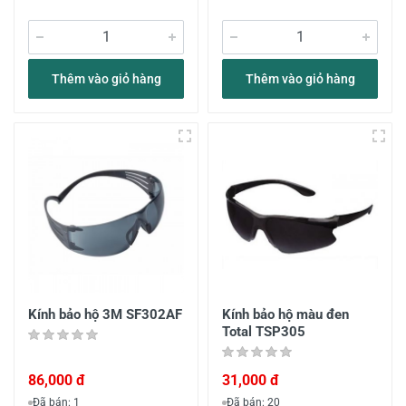
Thêm vào giỏ hàng
Thêm vào giỏ hàng
Kính bảo hộ 3M SF302AF
Kính bảo hộ màu đen
Total TSP305
86,000 đ
31,000 đ
Đã bán: 1
Đã bán: 20