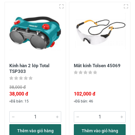
Kính hàn 2 lớp Total
Mắt kính Tolsen 45069
TSP303
38,000 đ
38,000 đ
102,000 đ
Đã bán: 15
Đã bán: 46
Thêm vào giỏ hàng
Thêm vào giỏ hàng