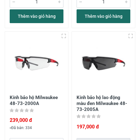
Thêm vào giỏ hàng
Thêm vào giỏ hàng
Kính bảo hộ Milwaukee
Kính bảo hộ lao động
48-73-2000A
màu đen Milwaukee 48-
73-2005A
239,000 đ
197,000 đ
Đã bán: 334