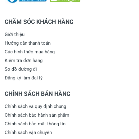
CHĂM SÓC KHÁCH HÀNG
Giới thiệu
Hướng dẫn thanh toán
Các hình thức mua hàng
Kiểm tra đơn hàng
Sơ đồ đường đi
Đăng ký làm đại lý
CHÍNH SÁCH BÁN HÀNG
Chính sách và quy định chung
Chính sách bảo hành sản phẩm
Chính sách bảo mật thông tin
Chính sách vận chuyển