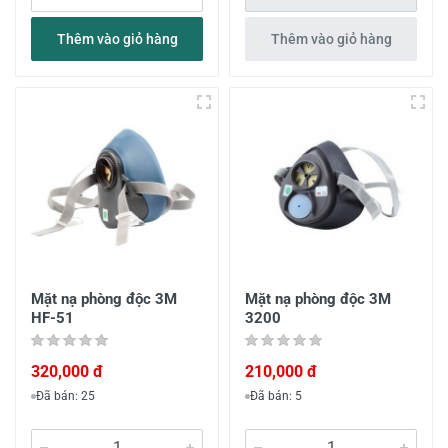
Thêm vào giỏ hàng
Thêm vào giỏ hàng
Mặt nạ phòng độc 3M
Mặt nạ phòng độc 3M
HF-51
3200
320,000 đ
210,000 đ
Đã bán: 25
Đã bán: 5