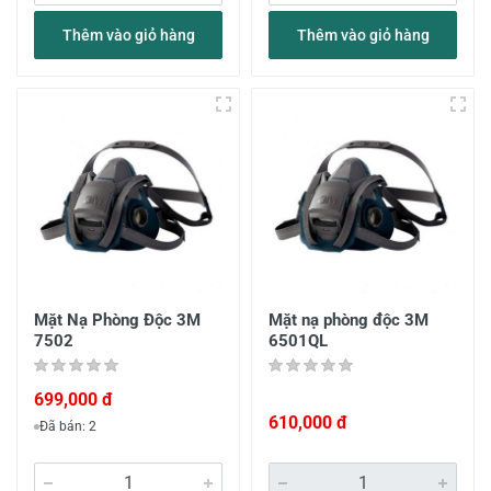
Thêm vào giỏ hàng
Thêm vào giỏ hàng
Mặt Nạ Phòng Độc 3M
Mặt nạ phòng độc 3M
7502
6501QL
699,000 đ
610,000 đ
Đã bán: 2