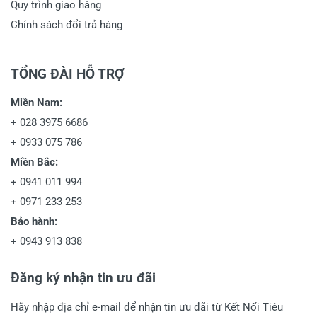
Quy trình giao hàng
Chính sách đổi trả hàng
TỔNG ĐÀI HỖ TRỢ
Miền Nam:
+
028 3975 6686
+
0933 075 786
Miền Bắc:
+
0941 011 994
+
0971 233 253
Bảo hành:
+
0943 913 838
Đăng ký nhận tin ưu đãi
Hãy nhập địa chỉ e-mail để nhận tin ưu đãi từ Kết Nối Tiêu