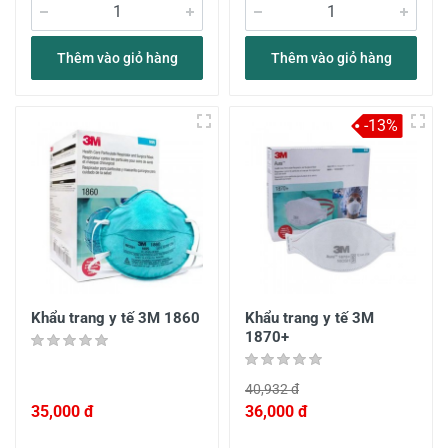
Thêm vào giỏ hàng
Thêm vào giỏ hàng
-13%
Khẩu trang y tế 3M 1860
Khẩu trang y tế 3M
1870+
40,932 đ
35,000 đ
36,000 đ