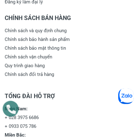
Đăng ký làm đại lý
CHÍNH SÁCH BÁN HÀNG
Chính sách và quy định chung
Chính sách bảo hành sản phẩm
Chính sách bảo mật thông tin
Chính sách vận chuyển
Quy trình giao hàng
Chính sách đổi trả hàng
TỔNG ĐÀI HỖ TRỢ
Miền Nam:
+
028 3975 6686
+
0933 075 786
Miền Bắc: