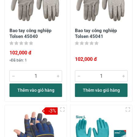
Bao tay công nghiệp
Bao tay công nghiệp
Tolsen 45040
Tolsen 45041
102,000 đ
102,000 đ
Đã bán: 1
Thêm vào giỏ hàng
Thêm vào giỏ hàng
-3%