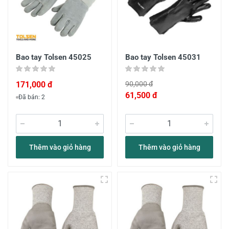
Bao tay Tolsen 45025
Bao tay Tolsen 45031
171,000 đ
90,000 đ
61,500 đ
Đã bán: 2
Thêm vào giỏ hàng
Thêm vào giỏ hàng