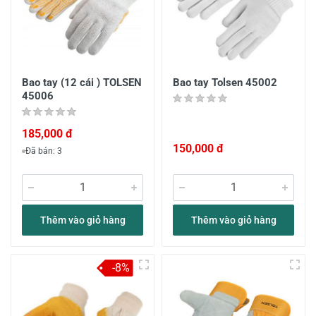
Bao tay (12 cái ) TOLSEN
Bao tay Tolsen 45002
45006
185,000 đ
150,000 đ
Đã bán: 3
Thêm vào giỏ hàng
Thêm vào giỏ hàng
-8%