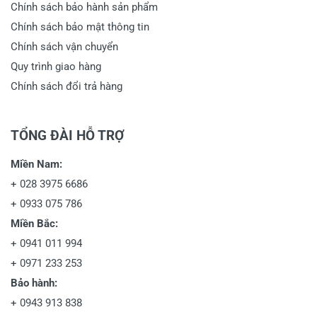
Chính sách bảo hành sản phẩm
Chính sách bảo mật thông tin
Chính sách vận chuyển
Quy trình giao hàng
Chính sách đổi trả hàng
TỔNG ĐÀI HỖ TRỢ
Miền Nam:
+
028 3975 6686
+
0933 075 786
Miền Bắc:
+
0941 011 994
+
0971 233 253
Bảo hành:
+
0943 913 838