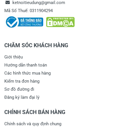
ketnoitieudung@gmail.com
Mã Số Thuế: 0311904294
CHĂM SÓC KHÁCH HÀNG
Giới thiệu
Hướng dẫn thanh toán
Các hình thức mua hàng
Kiểm tra đơn hàng
Sơ đồ đường đi
Đăng ký làm đại lý
CHÍNH SÁCH BÁN HÀNG
Chính sách và quy định chung