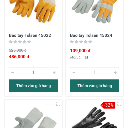
Bao tay Tolsen 45022
Bao tay Tolsen 45024
525,000 đ
109,000 đ
486,000 đ
Đã bán: 18
Thêm vào giỏ hàng
Thêm vào giỏ hàng
-32%