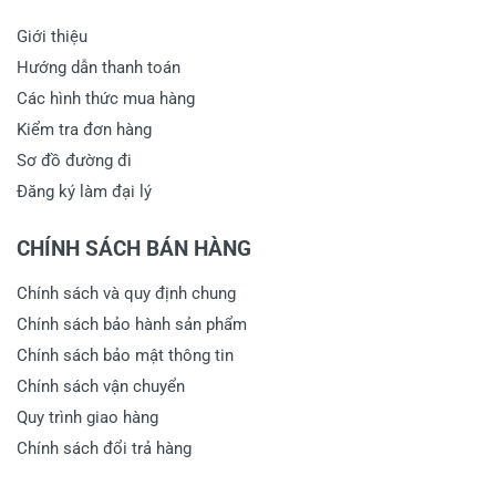
Giới thiệu
Hướng dẫn thanh toán
Các hình thức mua hàng
Kiểm tra đơn hàng
Sơ đồ đường đi
Đăng ký làm đại lý
CHÍNH SÁCH BÁN HÀNG
Chính sách và quy định chung
Chính sách bảo hành sản phẩm
Chính sách bảo mật thông tin
Chính sách vận chuyển
Quy trình giao hàng
Chính sách đổi trả hàng