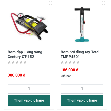
Bơm đạp 1 ống vàng
Bơm hơi dùng tay Total
Century CT-152
TMPP4501
186,000 đ
300,000 đ
Đã bán: 1
Thêm vào giỏ hàng
Thêm vào giỏ hàng