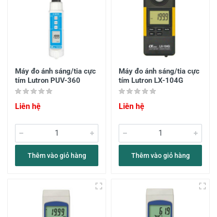
Máy đo ánh sáng/tia cực
Máy đo ánh sáng/tia cực
tím Lutron PUV-360
tím Lutron LX-104G
Liên hệ
Liên hệ
Thêm vào giỏ hàng
Thêm vào giỏ hàng