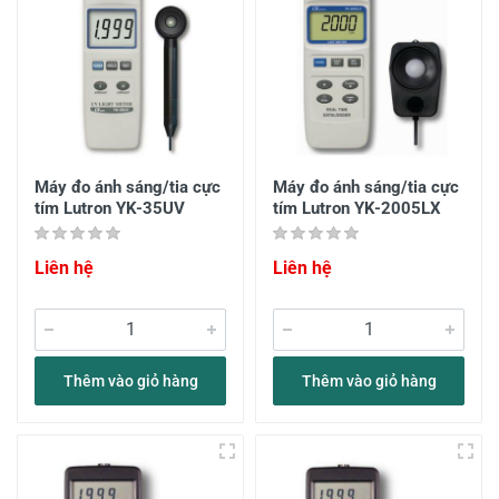
Máy đo ánh sáng/tia cực
Máy đo ánh sáng/tia cực
tím Lutron YK-35UV
tím Lutron YK-2005LX
Liên hệ
Liên hệ
Thêm vào giỏ hàng
Thêm vào giỏ hàng