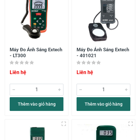
Máy Đo Ánh Sáng Extech
Máy Đo Ánh Sáng Extech
- LT300
- 401021
Liên hệ
Liên hệ
Thêm vào giỏ hàng
Thêm vào giỏ hàng