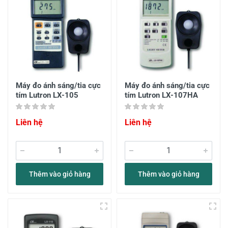
Máy đo ánh sáng/tia cực
Máy đo ánh sáng/tia cực
tím Lutron LX-105
tím Lutron LX-107HA
Liên hệ
Liên hệ
Thêm vào giỏ hàng
Thêm vào giỏ hàng