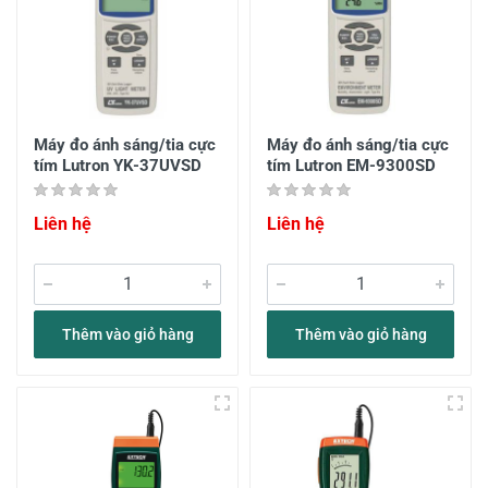
Máy đo ánh sáng/tia cực
Máy đo ánh sáng/tia cực
tím Lutron YK-37UVSD
tím Lutron EM-9300SD
Liên hệ
Liên hệ
Thêm vào giỏ hàng
Thêm vào giỏ hàng