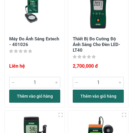
Máy Đo Ánh Sáng Extech
Thiết Bị Đo Cường Độ
- 401026
Ánh Sáng Cho Đèn LED-
LT40
Liên hệ
2,700,000 đ
Thêm vào giỏ hàng
Thêm vào giỏ hàng