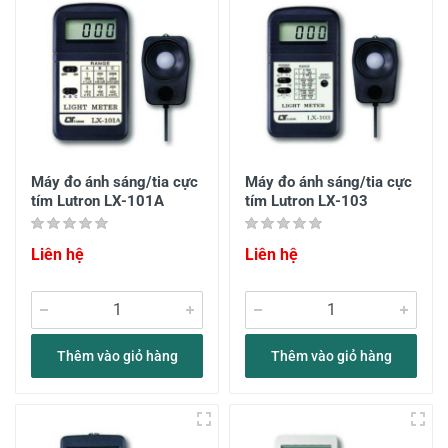
Máy đo ánh sáng/tia cực
Máy đo ánh sáng/tia cực
tím Lutron LX-101A
tím Lutron LX-103
Liên hệ
Liên hệ
Thêm vào giỏ hàng
Thêm vào giỏ hàng