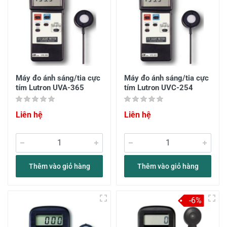
Máy đo ánh sáng/tia cực
Máy đo ánh sáng/tia cực
tím Lutron UVA-365
tím Lutron UVC-254
Liên hệ
Liên hệ
Thêm vào giỏ hàng
Thêm vào giỏ hàng
-6%