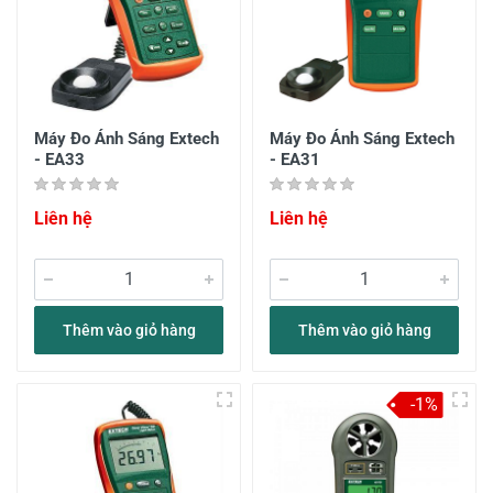
Máy Đo Ánh Sáng Extech
Máy Đo Ánh Sáng Extech
- EA33
- EA31
Liên hệ
Liên hệ
Thêm vào giỏ hàng
Thêm vào giỏ hàng
-1%