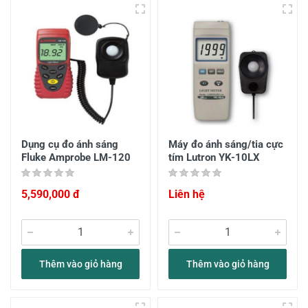
Dụng cụ đo ánh sáng
Máy đo ánh sáng/tia cực
Fluke Amprobe LM-120
tím Lutron YK-10LX
5,590,000 đ
Liên hệ
Thêm vào giỏ hàng
Thêm vào giỏ hàng