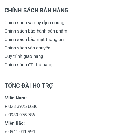
CHÍNH SÁCH BÁN HÀNG
Chính sách và quy định chung
Chính sách bảo hành sản phẩm
Chính sách bảo mật thông tin
Chính sách vận chuyển
Quy trình giao hàng
Chính sách đổi trả hàng
TỔNG ĐÀI HỖ TRỢ
Miền Nam:
+
028 3975 6686
+
0933 075 786
Miền Bắc:
+
0941 011 994