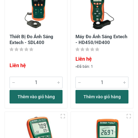
Thiết Bị Đo Ánh Sáng
Máy Đo Ánh Sáng Extech
Extech - SDL400
- HD450/HD400
Liên hệ
Liên hệ
Đã bán: 1
Thêm vào giỏ hàng
Thêm vào giỏ hàng