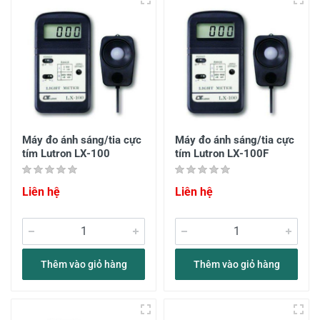
Máy đo ánh sáng/tia cực
Máy đo ánh sáng/tia cực
tím Lutron LX-100
tím Lutron LX-100F
Liên hệ
Liên hệ
Thêm vào giỏ hàng
Thêm vào giỏ hàng