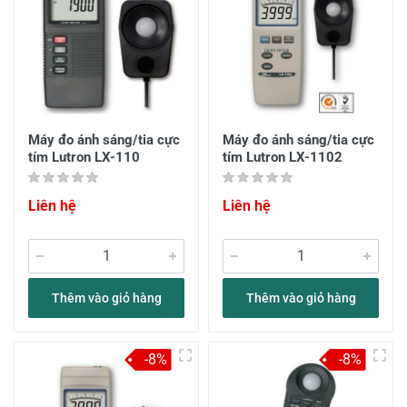
Máy đo ánh sáng/tia cực
Máy đo ánh sáng/tia cực
tím Lutron LX-110
tím Lutron LX-1102
Liên hệ
Liên hệ
Thêm vào giỏ hàng
Thêm vào giỏ hàng
-8%
-8%