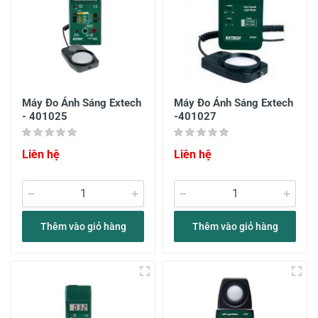
Máy Đo Ánh Sáng Extech
Máy Đo Ánh Sáng Extech
- 401025
-401027
Liên hệ
Liên hệ
Thêm vào giỏ hàng
Thêm vào giỏ hàng