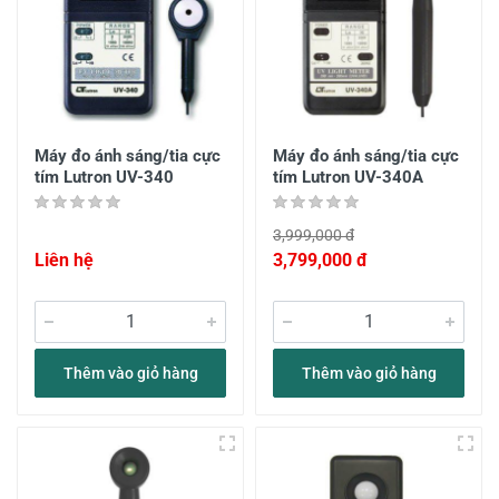
Máy đo ánh sáng/tia cực
Máy đo ánh sáng/tia cực
tím Lutron UV-340
tím Lutron UV-340A
3,999,000 đ
Liên hệ
3,799,000 đ
Thêm vào giỏ hàng
Thêm vào giỏ hàng