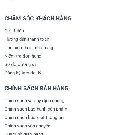
CHĂM SÓC KHÁCH HÀNG
Giới thiệu
Hướng dẫn thanh toán
Các hình thức mua hàng
Kiểm tra đơn hàng
Sơ đồ đường đi
Đăng ký làm đại lý
CHÍNH SÁCH BÁN HÀNG
Chính sách và quy định chung
Chính sách bảo hành sản phẩm
Chính sách bảo mật thông tin
Chính sách vận chuyển
Quy trình giao hàng