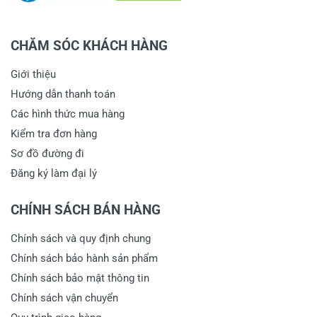
CHĂM SÓC KHÁCH HÀNG
Giới thiệu
Hướng dẫn thanh toán
Các hình thức mua hàng
Kiểm tra đơn hàng
Sơ đồ đường đi
Đăng ký làm đại lý
CHÍNH SÁCH BÁN HÀNG
Chính sách và quy định chung
Chính sách bảo hành sản phẩm
Chính sách bảo mật thông tin
Chính sách vận chuyển