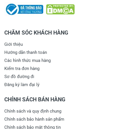
CHĂM SÓC KHÁCH HÀNG
Giới thiệu
Hướng dẫn thanh toán
Các hình thức mua hàng
Kiểm tra đơn hàng
Sơ đồ đường đi
Đăng ký làm đại lý
CHÍNH SÁCH BÁN HÀNG
Chính sách và quy định chung
Chính sách bảo hành sản phẩm
Chính sách bảo mật thông tin