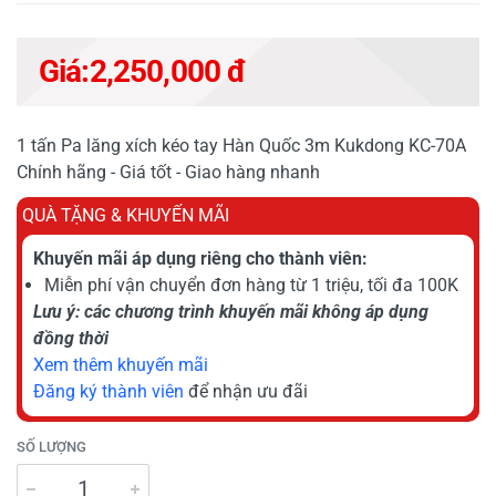
Giá:
2,250,000 đ
1 tấn Pa lăng xích kéo tay Hàn Quốc 3m Kukdong KC-70A
Chính hãng - Giá tốt - Giao hàng nhanh
QUÀ TẶNG & KHUYẾN MÃI
Khuyến mãi áp dụng riêng cho thành viên:
Miễn phí vận chuyển đơn hàng từ 1 triệu, tối đa 100K
Lưu ý: các chương trình khuyến mãi không áp dụng
đồng thời
Xem thêm khuyến mãi
Đăng ký thành viên
để nhận ưu đãi
SỐ LƯỢNG