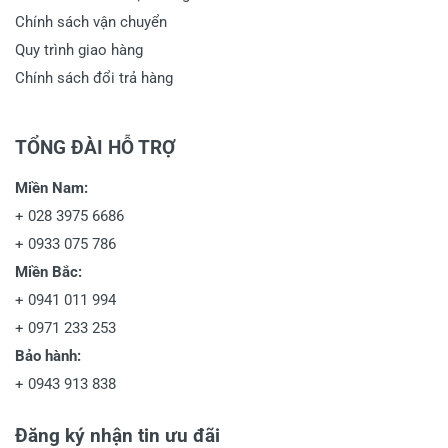
Chính sách vận chuyển
Quy trình giao hàng
Chính sách đổi trả hàng
TỔNG ĐÀI HỖ TRỢ
Miền Nam:
+
028 3975 6686
+
0933 075 786
Miền Bắc:
+
0941 011 994
+
0971 233 253
Bảo hành:
+
0943 913 838
Đăng ký nhận tin ưu đãi