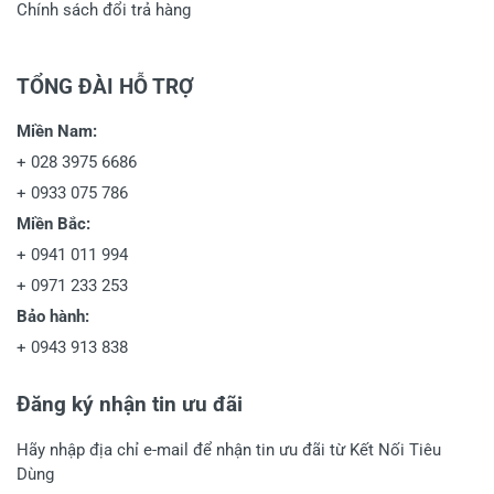
Chính sách đổi trả hàng
TỔNG ĐÀI HỖ TRỢ
Miền Nam:
+
028 3975 6686
+
0933 075 786
Miền Bắc:
+
0941 011 994
+
0971 233 253
Bảo hành:
+
0943 913 838
Đăng ký nhận tin ưu đãi
Hãy nhập địa chỉ e-mail để nhận tin ưu đãi từ Kết Nối Tiêu
Dùng