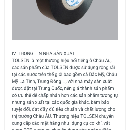
IV. THÔNG TIN NHÀ SẢN XUẤT
TOLSEN là một thương hiệu nổi tiếng ở Châu Âu,
các sản phẩm của TOLSEN được sử dụng rộng rãi
tại các nước trên thế giới bao gồm cả Bắc Mỹ, Châu
Mỹ La Tinh, Trung Đông …, với nhà máy sản xuất
được đặt tại Trung Quốc, nên giá thành sản phẩm
có ưu thế dễ chấp nhận hơn các sản phẩm tương tự
nhưng sản xuất tại các quốc gia khác, bảm bảo
tuyệt đối, đạt đầy đủ tiêu chuẩn và chất lượng cho
thị trường Châu ÂU. Thương hiệu TOLSEN chuyên
cung cấp các mặt hàng như: dụng cụ cơ khí, vật