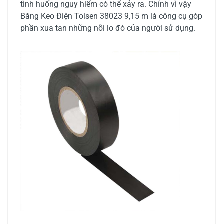
tình huống nguy hiểm có thể xảy ra. Chính vì vậy
Băng Keo Điện Tolsen 38023 9,15 m là công cụ góp
phần xua tan những nỗi lo đó của người sử dụng.