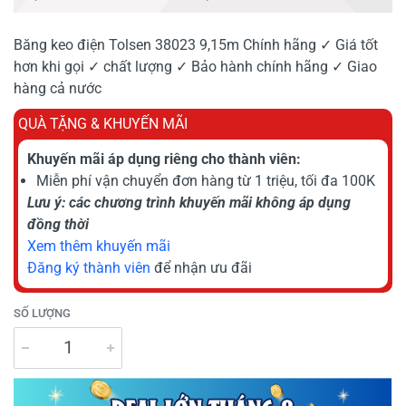
Băng keo điện Tolsen 38023 9,15m Chính hãng ✓ Giá tốt
hơn khi gọi ✓ chất lượng ✓ Bảo hành chính hãng ✓ Giao
hàng cả nước
QUÀ TẶNG & KHUYẾN MÃI
Khuyến mãi áp dụng riêng cho thành viên:
Miễn phí vận chuyển đơn hàng từ 1 triệu, tối đa 100K
Lưu ý: các chương trình khuyến mãi không áp dụng
đồng thời
Xem thêm khuyến mãi
Đăng ký thành viên
để nhận ưu đãi
SỐ LƯỢNG