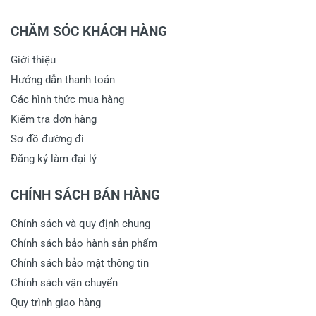
CHĂM SÓC KHÁCH HÀNG
Giới thiệu
Hướng dẫn thanh toán
Các hình thức mua hàng
Kiểm tra đơn hàng
Sơ đồ đường đi
Đăng ký làm đại lý
CHÍNH SÁCH BÁN HÀNG
Chính sách và quy định chung
Chính sách bảo hành sản phẩm
Chính sách bảo mật thông tin
Chính sách vận chuyển
Quy trình giao hàng