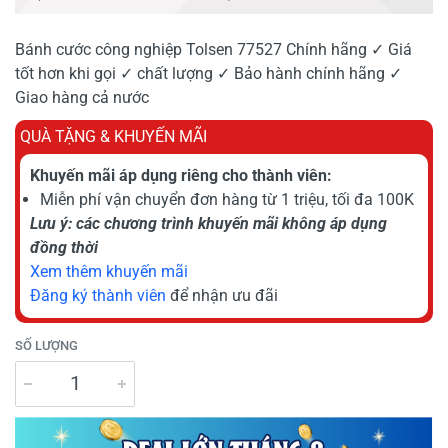
Bánh cước công nghiệp Tolsen 77527 Chính hãng ✓ Giá
tốt hơn khi gọi ✓ chất lượng ✓ Bảo hành chính hãng ✓
Giao hàng cả nước
QUÀ TẶNG & KHUYẾN MÃI
Khuyến mãi áp dụng riêng cho thành viên:
Miễn phí vận chuyển đơn hàng từ 1 triệu, tối đa 100K
Lưu ý: các chương trình khuyến mãi không áp dụng
đồng thời
Xem thêm khuyến mãi
Đăng ký thành viên
để nhận ưu đãi
SỐ LƯỢNG