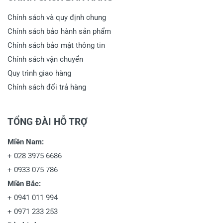
Chính sách và quy định chung
Chính sách bảo hành sản phẩm
Chính sách bảo mật thông tin
Chính sách vận chuyển
Quy trình giao hàng
Chính sách đổi trả hàng
TỔNG ĐÀI HỖ TRỢ
Miền Nam:
+
028 3975 6686
+
0933 075 786
Miền Bắc:
+
0941 011 994
+
0971 233 253