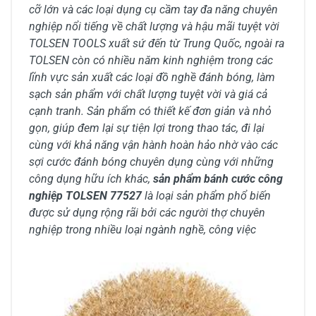
cỡ lớn và các loại dụng cụ cầm tay đa năng chuyên
nghiệp nổi tiếng về chất lượng và hậu mãi tuyệt vời
TOLSEN TOOLS xuất sứ đến từ Trung Quốc, ngoài ra
TOLSEN còn có nhiều năm kinh nghiệm trong các
lĩnh vực sản xuất các loại đồ nghề đánh bóng, làm
sạch sản phẩm với chất lượng tuyệt vời và giá cả
cạnh tranh. Sản phẩm có thiết kế đơn giản và nhỏ
gọn, giúp đem lại sự tiện lợi trong thao tác, đi lại
cùng với khả năng vận hành hoàn hảo nhờ vào các
sợi cước đánh bóng chuyên dụng cùng với những
công dụng hữu ích khác,
sản phẩm bánh cước công
nghiệp TOLSEN 77527
là loại sản phẩm phổ biến
được sử dụng rộng rãi bởi các người thợ chuyên
nghiệp trong nhiều loại ngành nghề, công việc