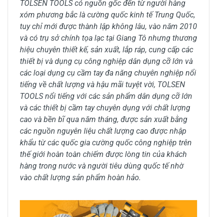
TOLSEN TOOLS có nguồn gốc đến từ người hàng
xóm phương bắc là cường quốc kinh tế Trung Quốc,
tuy chỉ mới được thành lập không lâu, vào năm 2010
và có trụ sở chính tọa lạc tại Giang Tô nhưng thương
hiệu chuyên thiết kế, sản xuất, lắp ráp, cung cấp các
thiết bị và dụng cụ công nghiệp dân dụng cỡ lớn và
các loại dụng cụ cầm tay đa năng chuyên nghiệp nổi
tiếng về chất lượng và hậu mãi tuyệt vời, TOLSEN
TOOLS nổi tiếng với các sản phẩm dân dụng cỡ lớn
và các thiết bị cầm tay chuyên dụng với chất lượng
cao và bền bĩ qua năm tháng, được sản xuất bằng
các nguồn nguyên liệu chất lượng cao được nhập
khẩu từ các quốc gia cường quốc công nghiệp trên
thế giới hoàn toàn chiếm được lòng tin của khách
hàng trong nước và người tiêu dùng quốc tế nhờ
vào chất lượng sản phẩm hoàn hảo.