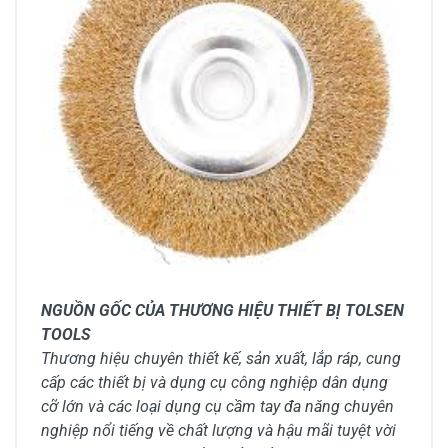
NGUỒN GỐC CỦA THƯƠNG HIỆU THIẾT BỊ TOLSEN
TOOLS
Thương hiệu chuyên thiết kế, sản xuất, lắp ráp, cung
cấp các thiết bị và dụng cụ công nghiệp dân dụng
cỡ lớn và các loại dụng cụ cầm tay đa năng chuyên
nghiệp nổi tiếng về chất lượng và hậu mãi tuyệt vời