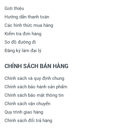
Giới thiệu
Hướng dẫn thanh toán
Các hình thức mua hàng
Kiểm tra đơn hàng
Sơ đồ đường đi
Đăng ký làm đại lý
CHÍNH SÁCH BÁN HÀNG
Chính sách và quy định chung
Chính sách bảo hành sản phẩm
Chính sách bảo mật thông tin
Chính sách vận chuyển
Quy trình giao hàng
Chính sách đổi trả hàng