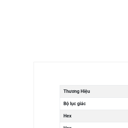
Thương Hiệu
Bộ lục giác
Hex