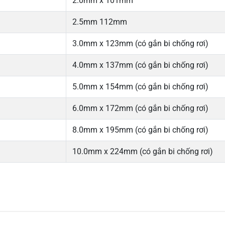
2.0mm x 101mm
2.5mm 112mm
3.0mm x 123mm (có gắn bi chống rơi)
4.0mm x 137mm (có gắn bi chống rơi)
5.0mm x 154mm (có gắn bi chống rơi)
6.0mm x 172mm (có gắn bi chống rơi)
8.0mm x 195mm (có gắn bi chống rơi)
10.0mm x 224mm (có gắn bi chống rơi)
5
-
4
-
Chi
3
-
2
-