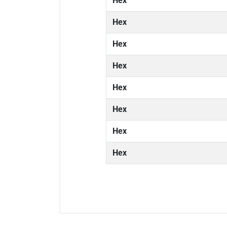
Hex
Hex
Hex
Hex
Hex
Hex
Hex
Hex
0/5