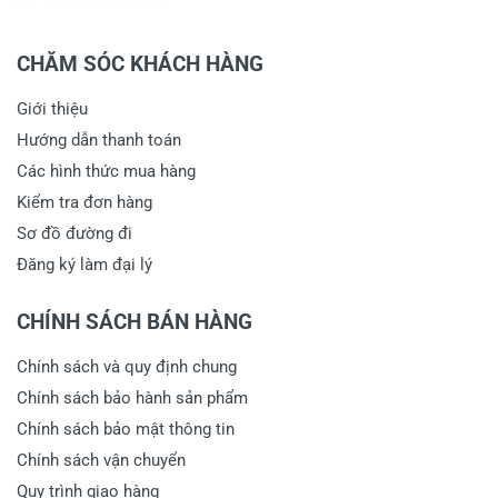
CHĂM SÓC KHÁCH HÀNG
Giới thiệu
Hướng dẫn thanh toán
Các hình thức mua hàng
Kiểm tra đơn hàng
Sơ đồ đường đi
Đăng ký làm đại lý
CHÍNH SÁCH BÁN HÀNG
Chính sách và quy định chung
Chính sách bảo hành sản phẩm
Chính sách bảo mật thông tin
Chính sách vận chuyển
Quy trình giao hàng