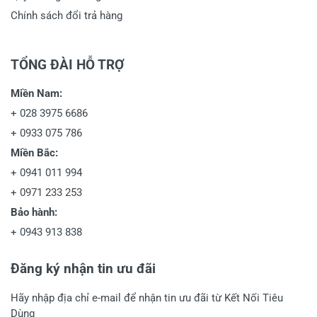
Chính sách đổi trả hàng
TỔNG ĐÀI HỖ TRỢ
Miền Nam:
+
028 3975 6686
+
0933 075 786
Miền Bắc:
+
0941 011 994
+
0971 233 253
Bảo hành:
+
0943 913 838
Đăng ký nhận tin ưu đãi
Hãy nhập địa chỉ e-mail để nhận tin ưu đãi từ Kết Nối Tiêu
Dùng