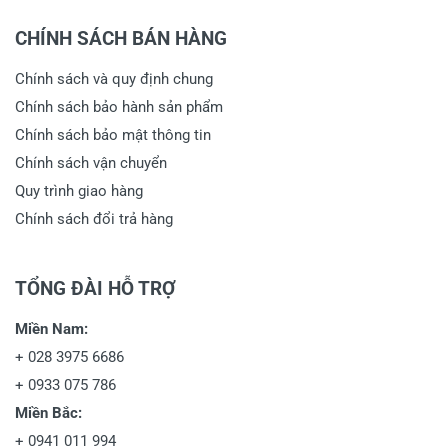
CHÍNH SÁCH BÁN HÀNG
Chính sách và quy định chung
Chính sách bảo hành sản phẩm
Chính sách bảo mật thông tin
Chính sách vận chuyển
Quy trình giao hàng
Chính sách đổi trả hàng
TỔNG ĐÀI HỖ TRỢ
Miền Nam:
+
028 3975 6686
+
0933 075 786
Miền Bắc:
+
0941 011 994