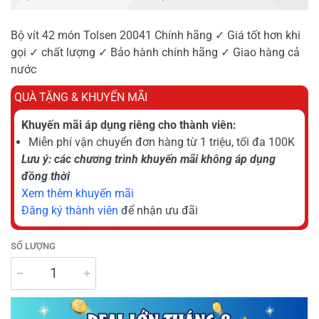
Bộ vít 42 món Tolsen 20041 Chính hãng ✓ Giá tốt hơn khi
gọi ✓ chất lượng ✓ Bảo hành chính hãng ✓ Giao hàng cả
nước
QUÀ TẶNG & KHUYẾN MÃI
Khuyến mãi áp dụng riêng cho thành viên:
Miễn phí vận chuyển đơn hàng từ 1 triệu, tối đa 100K
Lưu ý: các chương trình khuyến mãi không áp dụng
đồng thời
Xem thêm khuyến mãi
Đăng ký thành viên
để nhận ưu đãi
SỐ LƯỢNG