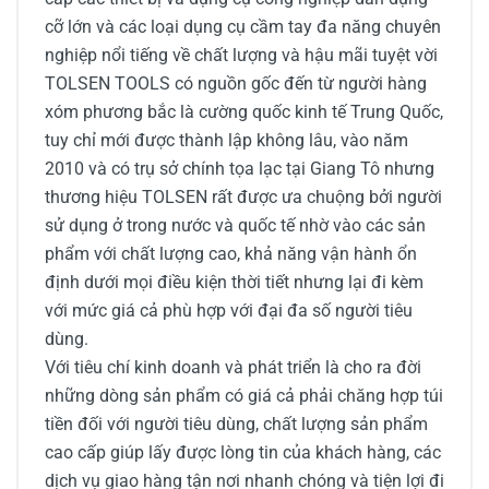
cỡ lớn và các loại dụng cụ cầm tay đa năng chuyên
nghiệp nổi tiếng về chất lượng và hậu mãi tuyệt vời
TOLSEN TOOLS có nguồn gốc đến từ người hàng
xóm phương bắc là cường quốc kinh tế Trung Quốc,
tuy chỉ mới được thành lập không lâu, vào năm
2010 và có trụ sở chính tọa lạc tại Giang Tô nhưng
thương hiệu TOLSEN rất được ưa chuộng bởi người
sử dụng ở trong nước và quốc tế nhờ vào các sản
phẩm với chất lượng cao, khả năng vận hành ổn
định dưới mọi điều kiện thời tiết nhưng lại đi kèm
với mức giá cả phù hợp với đại đa số người tiêu
dùng.
Với tiêu chí kinh doanh và phát triển là cho ra đời
những dòng sản phẩm có giá cả phải chăng hợp túi
tiền đối với người tiêu dùng, chất lượng sản phẩm
cao cấp giúp lấy được lòng tin của khách hàng, các
dịch vụ giao hàng tận nơi nhanh chóng và tiện lợi đi