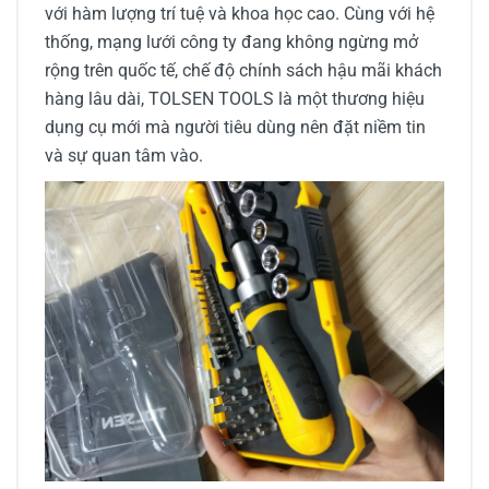
với hàm lượng trí tuệ và khoa học cao. Cùng với hệ
thống, mạng lưới công ty đang không ngừng mở
rộng trên quốc tế, chế độ chính sách hậu mãi khách
hàng lâu dài, TOLSEN TOOLS là một thương hiệu
dụng cụ mới mà người tiêu dùng nên đặt niềm tin
và sự quan tâm vào.