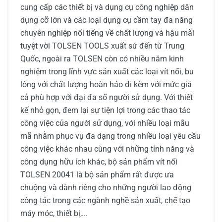
cung cấp các thiết bị và dụng cụ công nghiệp dân
dụng cỡ lớn và các loại dụng cụ cầm tay đa năng
chuyên nghiệp nổi tiếng về chất lượng và hậu mãi
tuyệt vời TOLSEN TOOLS xuất sứ đến từ Trung
Quốc, ngoài ra TOLSEN còn có nhiều năm kinh
nghiệm trong lĩnh vực sản xuất các loại vít nối, bu
lông với chất lượng hoàn hảo đi kèm với mức giá
cả phù hợp với đại đa số người sử dụng. Với thiết
kế nhỏ gọn, đem lại sự tiện lợi trong các thao tác
công việc của người sử dụng, với nhiều loại mẫu
mã nhằm phục vụ đa dạng trong nhiều loại yêu cầu
công việc khác nhau cùng với những tính năng và
công dụng hữu ích khác, bộ sản phẩm vít nối
TOLSEN 20041 là bộ sản phẩm rất được ưa
chuộng và dành riêng cho những người lao động
công tác trong các ngành nghề sản xuất, chế tạo
máy móc, thiết bị,...