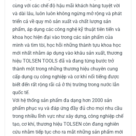
cùng với các chế độ hậu mãi khách hàng tuyệt vời
và dài lâu, luôn luôn không ngừng mở rộng và phát
triển cả về quy mô sản xuất và chất lượng sản
phẩm, áp dụng các công nghệ kỹ thuật tiên tiến và
khoa học hiện đại vào trong các sản phẩm của
mình và tìm tòi, học hõi những thành tựu khoa học
mới nhất nhằm áp dụng vào khâu sản xuất, thương
hiệu TOLSEN TOOLS đã và đang từng bước trở
thành một trong những thương hiệu chuyên cung
cấp dụng cụ công nghiệp và cơ khí nổi tiếng được
biết đến rất rộng rãi cả ở thị trường trong nước lẫn
quốc tế.
Với hệ thống sản phẩm đa dạng hơn 2000 sản
phẩm phục vụ và đáp ứng đầy đủ cho mọi nhu cầu
trong nhiều lĩnh vực như xây dựng, công nghiệp chế
tạo, cơ khí, thương hiệu TOLSEN còn đang nghiên
cứu nhằm tiếp tục cho ra mắt những sản phẩm mới