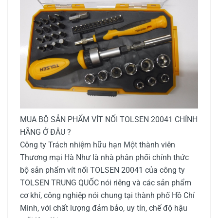
MUA
BỘ SẢN PHẨM VÍT NỐI TOLSEN 20041
CHÍNH
HÃNG Ở ĐÂU ?
Công ty Trách nhiệm hữu hạn Một thành viên
Thương mại Hà Như là nhà phân phối chính thức
bộ sản phẩm vít nối TOLSEN 20041
của công ty
TOLSEN TRUNG QUỐC nói riêng và các sản phẩm
cơ khí, công nghiệp nói chung tại thành phố Hồ Chí
Minh, với chất lượng đảm bảo, uy tín, chế độ hậu