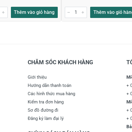
Thêm vào giỏ hàng
Thêm vào giỏ hàn
CHĂM SÓC KHÁCH HÀNG
T
Giới thiệu
Mi
Hướng dẫn thanh toán
+
Các hình thức mua hàng
+
Kiểm tra đơn hàng
Mi
Sơ đồ đường đi
+
Đăng ký làm đại lý
+
Bả