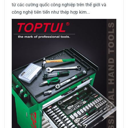
từ các cường quốc công nghiệp trên thế giới và
công nghệ tiên tiến như thép hợp kim...