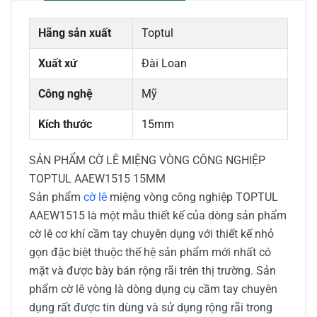
Hãng sản xuất
Toptul
Xuất xứ
Đài Loan
Công nghệ
Mỹ
Kích thước
15mm
SẢN PHẨM CỜ LÊ MIỆNG VÒNG CÔNG NGHIỆP
TOPTUL AAEW1515 15MM
Sản phẩm
cờ lê
miệng vòng công nghiệp TOPTUL
AAEW1515 là một mẫu thiết kế của dòng sản phẩm
cờ lê cơ khí cầm tay chuyên dụng với thiết kế nhỏ
gọn đặc biệt thuộc thế hệ sản phẩm mới nhất có
mặt và được bày bán rộng rãi trên thị trường. Sản
phẩm cờ lê vòng là dòng dụng cụ cầm tay chuyên
dụng rất được tin dùng và sử dụng rộng rãi trong