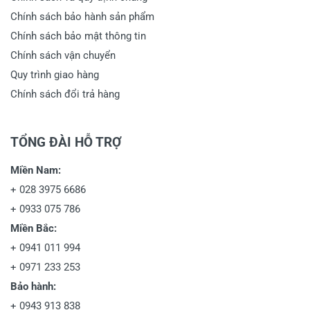
Chính sách bảo hành sản phẩm
Chính sách bảo mật thông tin
Chính sách vận chuyển
Quy trình giao hàng
Chính sách đổi trả hàng
TỔNG ĐÀI HỖ TRỢ
Miền Nam:
+
028 3975 6686
+
0933 075 786
Miền Bắc:
+
0941 011 994
+
0971 233 253
Bảo hành:
+
0943 913 838