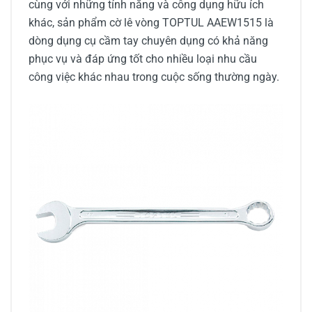
cùng với những tính năng và công dụng hữu ích
khác, sản phẩm cờ lê vòng TOPTUL AAEW1515 là
dòng dụng cụ cầm tay chuyên dụng có khả năng
phục vụ và đáp ứng tốt cho nhiều loại nhu cầu
công việc khác nhau trong cuộc sống thường ngày.