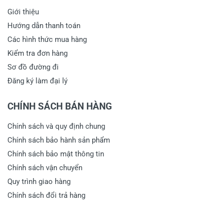
Giới thiệu
Hướng dẫn thanh toán
Các hình thức mua hàng
Kiểm tra đơn hàng
Sơ đồ đường đi
Đăng ký làm đại lý
CHÍNH SÁCH BÁN HÀNG
Chính sách và quy định chung
Chính sách bảo hành sản phẩm
Chính sách bảo mật thông tin
Chính sách vận chuyển
Quy trình giao hàng
Chính sách đổi trả hàng