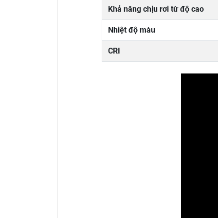
Khả năng chịu rơi từ độ cao
Nhiệt độ màu
CRI