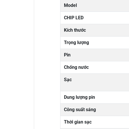
Model
CHIP LED
Kích thước
Trọng lượng
Pin
Chống nước
Sạc
Dung lượng pin
Công suất sáng
Thời gian sạc