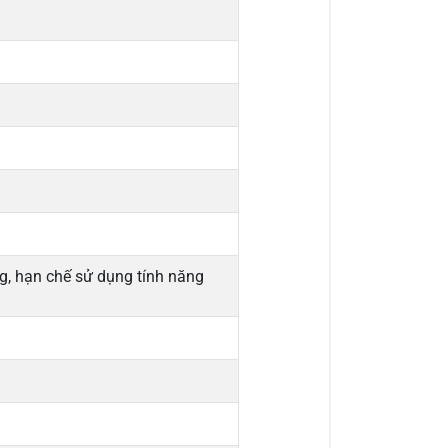
g, hạn chế sử dụng tính năng