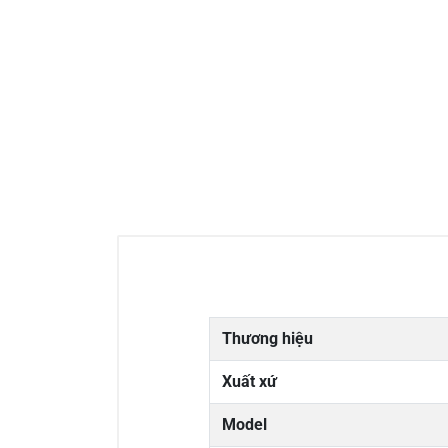
Thương hiệu
Xuất xứ
Model