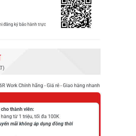
i đăng ký bảo hành trực
đ
AT)
 Work Chính hãng - Giá rẻ - Giao hàng nhanh
cho thành viên:
hàng từ 1 triệu, tối đa 100K
huyến mãi không áp dụng đồng thời