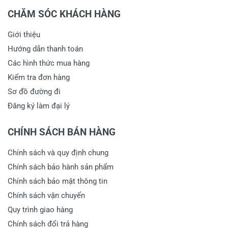
CHĂM SÓC KHÁCH HÀNG
Giới thiệu
Hướng dẫn thanh toán
Các hình thức mua hàng
Kiểm tra đơn hàng
Sơ đồ đường đi
Đăng ký làm đại lý
CHÍNH SÁCH BÁN HÀNG
Chính sách và quy định chung
Chính sách bảo hành sản phẩm
Chính sách bảo mật thông tin
Chính sách vận chuyển
Quy trình giao hàng
Chính sách đổi trả hàng