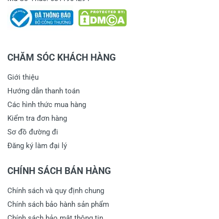
CHĂM SÓC KHÁCH HÀNG
Giới thiệu
Hướng dẫn thanh toán
Các hình thức mua hàng
Kiểm tra đơn hàng
Sơ đồ đường đi
Đăng ký làm đại lý
CHÍNH SÁCH BÁN HÀNG
Chính sách và quy định chung
Chính sách bảo hành sản phẩm
Chính sách bảo mật thông tin