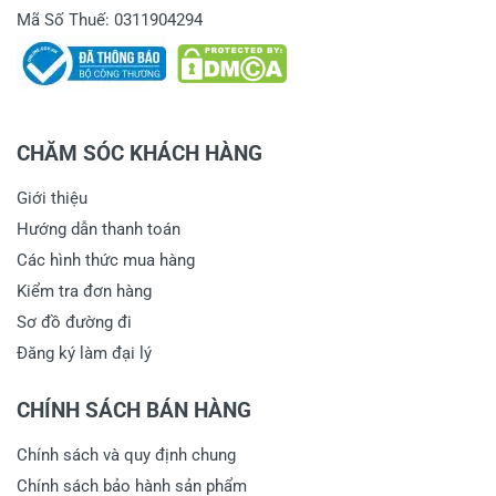
Mã Số Thuế: 0311904294
CHĂM SÓC KHÁCH HÀNG
Giới thiệu
Hướng dẫn thanh toán
Các hình thức mua hàng
Kiểm tra đơn hàng
Sơ đồ đường đi
Đăng ký làm đại lý
CHÍNH SÁCH BÁN HÀNG
Chính sách và quy định chung
Chính sách bảo hành sản phẩm