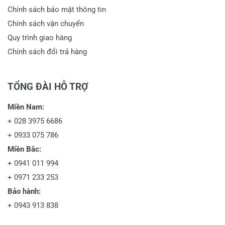
Chính sách bảo mật thông tin
Chính sách vận chuyển
Quy trình giao hàng
Chính sách đổi trả hàng
TỔNG ĐÀI HỖ TRỢ
Miền Nam:
+
028 3975 6686
+
0933 075 786
Miền Bắc:
+
0941 011 994
+
0971 233 253
Bảo hành:
+
0943 913 838