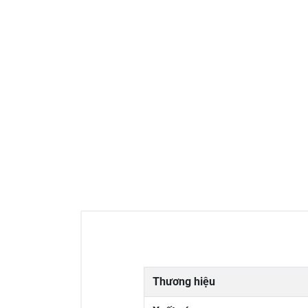
Thương hiệu