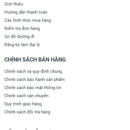
Giới thiệu
Hướng dẫn thanh toán
Các hình thức mua hàng
Kiểm tra đơn hàng
Sơ đồ đường đi
Đăng ký làm đại lý
CHÍNH SÁCH BÁN HÀNG
Chính sách và quy định chung
Chính sách bảo hành sản phẩm
Chính sách bảo mật thông tin
Chính sách vận chuyển
Quy trình giao hàng
Chính sách đổi trả hàng