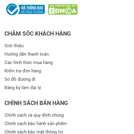
CHĂM SÓC KHÁCH HÀNG
Giới thiệu
Hướng dẫn thanh toán
Các hình thức mua hàng
Kiểm tra đơn hàng
Sơ đồ đường đi
Đăng ký làm đại lý
CHÍNH SÁCH BÁN HÀNG
Chính sách và quy định chung
Chính sách bảo hành sản phẩm
Chính sách bảo mật thông tin