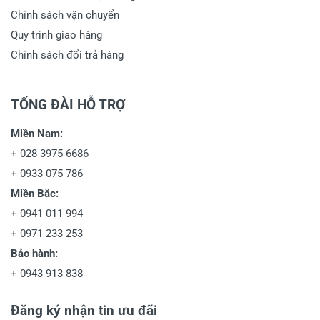
Chính sách vận chuyển
Quy trình giao hàng
Chính sách đổi trả hàng
TỔNG ĐÀI HỖ TRỢ
Miền Nam:
+
028 3975 6686
+
0933 075 786
Miền Bắc:
+
0941 011 994
+
0971 233 253
Bảo hành:
+
0943 913 838
Đăng ký nhận tin ưu đãi