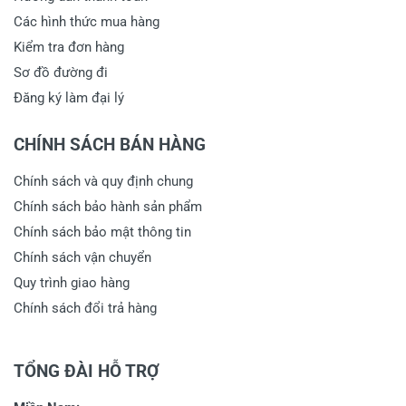
Các hình thức mua hàng
Kiểm tra đơn hàng
Sơ đồ đường đi
Đăng ký làm đại lý
CHÍNH SÁCH BÁN HÀNG
Chính sách và quy định chung
Chính sách bảo hành sản phẩm
Chính sách bảo mật thông tin
Chính sách vận chuyển
Quy trình giao hàng
Chính sách đổi trả hàng
TỔNG ĐÀI HỖ TRỢ