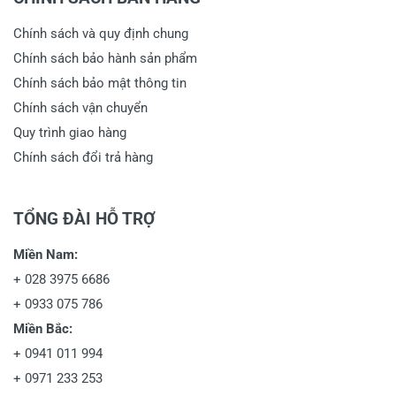
Chính sách và quy định chung
Chính sách bảo hành sản phẩm
Chính sách bảo mật thông tin
Chính sách vận chuyển
Quy trình giao hàng
Chính sách đổi trả hàng
TỔNG ĐÀI HỖ TRỢ
Miền Nam:
+
028 3975 6686
+
0933 075 786
Miền Bắc:
+
0941 011 994
+
0971 233 253