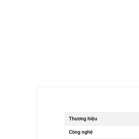
Thương hiệu
Công nghệ