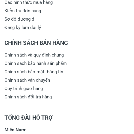
Các hình thức mua hàng
Kiểm tra đơn hàng
Sơ đồ đường đi
Đăng ký làm đại lý
CHÍNH SÁCH BÁN HÀNG
Chính sách và quy định chung
Chính sách bảo hành sản phẩm
Chính sách bảo mật thông tin
Chính sách vận chuyển
Quy trình giao hàng
Chính sách đổi trả hàng
TỔNG ĐÀI HỖ TRỢ
Miền Nam: