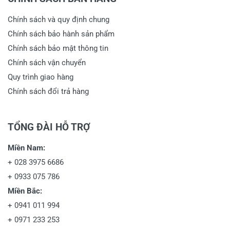
Chính sách và quy định chung
Chính sách bảo hành sản phẩm
Chính sách bảo mật thông tin
Chính sách vận chuyển
Quy trình giao hàng
Chính sách đổi trả hàng
TỔNG ĐÀI HỖ TRỢ
Miền Nam:
+
028 3975 6686
+
0933 075 786
Miền Bắc:
+
0941 011 994
+
0971 233 253