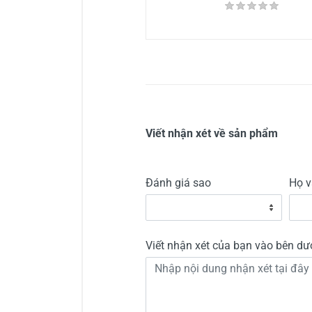
Viết nhận xét về sản phẩm
Đánh giá sao
Họ v
Viết nhận xét của bạn vào bên dư